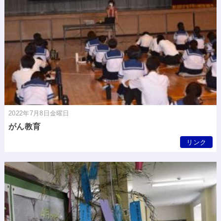
2022年7月8日金曜日
がん教育
リンク