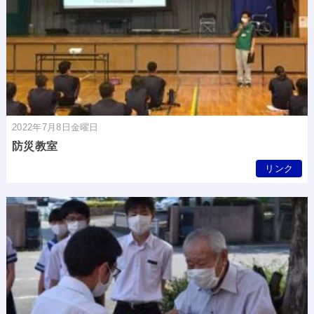
2022年7月8日金曜日
防災教室
リンク