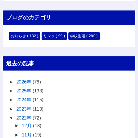
ブログのカテゴリ
お知らせ
( 132 )
リンク
( 99 )
学校生活
( 280 )
過去の記事
►
2026年
(78)
►
2025年
(133)
►
2024年
(115)
►
2023年
(113)
▼
2022年
(72)
►
12月
(18)
►
11月
(19)