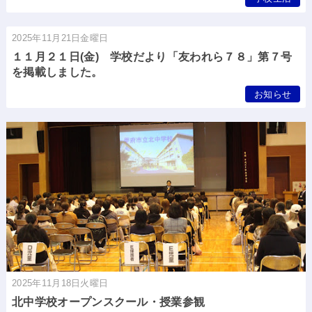
2025年11月21日金曜日
１１月２１日(金) 学校だより「友われら７８」第７号
を掲載しました。
お知らせ
2025年11月18日火曜日
北中学校オープンスクール・授業参観