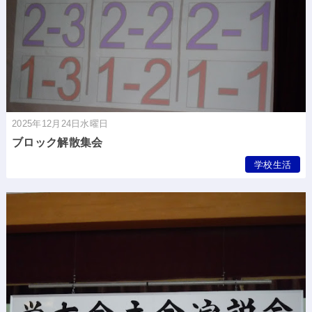
2025年12月24日水曜日
ブロック解散集会
学校生活