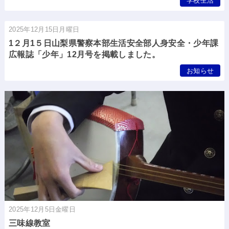
学校生活
2025年12月15日月曜日
1２月1５日山梨県警察本部生活安全部人身安全・少年課
広報誌「少年」12月号を掲載しました。
お知らせ
2025年12月5日金曜日
三味線教室