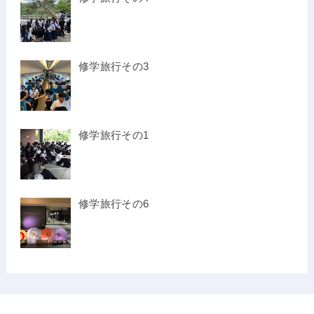
修学旅行その3
修学旅行その1
修学旅行その6