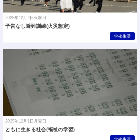
2025年12月2日火曜日
予告なし避難訓練(火災想定)
学校生活
2025年12月1日月曜日
ともに生きる社会(福祉の学習)
学校生活