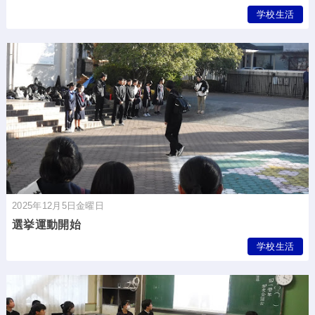
学校生活
2025年12月5日金曜日
選挙運動開始
学校生活