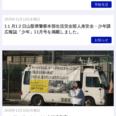
学校生活
2025年11月12日水曜日
1１月1２日山梨県警察本部生活安全部人身安全・少年課
広報誌「少年」11月号を掲載しました。
お知らせ
2025年11月10日月曜日