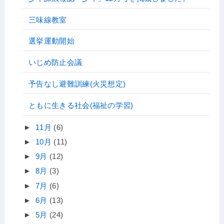
三味線教室
選挙運動開始
いじめ防止会議
予告なし避難訓練(火災想定)
ともに生きる社会(福祉の学習)
►
11月
(6)
►
10月
(11)
►
9月
(12)
►
8月
(3)
►
7月
(6)
►
6月
(13)
►
5月
(24)