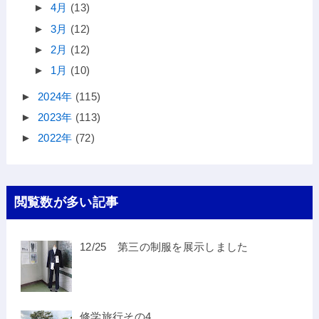
►
4月
(13)
►
3月
(12)
►
2月
(12)
►
1月
(10)
►
2024年
(115)
►
2023年
(113)
►
2022年
(72)
閲覧数が多い記事
12/25 第三の制服を展示しました
修学旅行その4