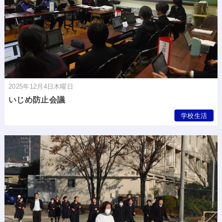
2025年12月4日木曜日
いじめ防止会議
学校生活