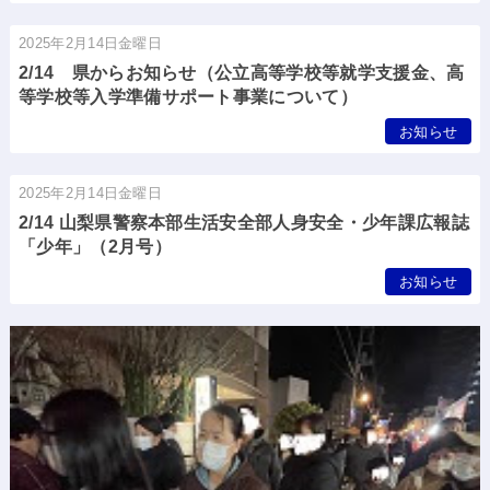
2025年2月14日金曜日
2/14 県からお知らせ（公立高等学校等就学支援金、高
等学校等入学準備サポート事業について）
お知らせ
2025年2月14日金曜日
2/14 山梨県警察本部生活安全部人身安全・少年課広報誌
「少年」（2月号）
お知らせ