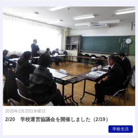
2025年2月20日木曜日
2/20 学校運営協議会を開催しました（2/19）
学校生活