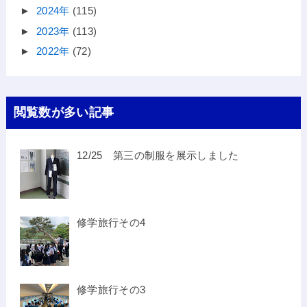
►
2024年
(115)
►
2023年
(113)
►
2022年
(72)
閲覧数が多い記事
12/25 第三の制服を展示しました
修学旅行その4
修学旅行その3