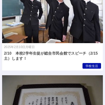
2025年2月10日月曜日
2/10 本校2学年生徒が総合市民会館でスピーチ（2/15
土）します！
学校生活