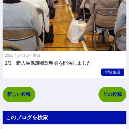
2025年2月3日月曜日
2/3 新入生保護者説明会を開催しました
学校生活
新しい投稿
前の投稿
このブログを検索