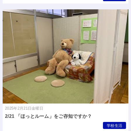
2025年2月21日金曜日
2/21 「ほっとルーム」をご存知ですか？
学校生活