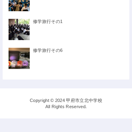
修学旅行その1
修学旅行その6
Copyright © 2024 甲府市立北中学校
All Rights Reserved.