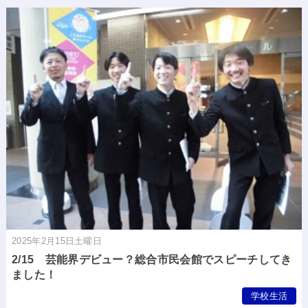
2025年2月15日土曜日
2/15 芸能界デビュー？総合市民会館でスピーチしてき
ました！
学校生活