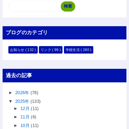
ブログのカテゴリ
お知らせ
( 132 )
リンク
( 99 )
学校生活
( 280 )
過去の記事
►
2026年
(78)
▼
2025年
(133)
►
12月
(11)
►
11月
(6)
►
10月
(11)