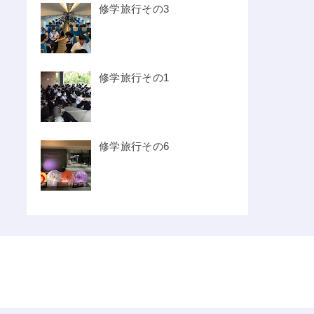
修学旅行その3
修学旅行その1
修学旅行その6