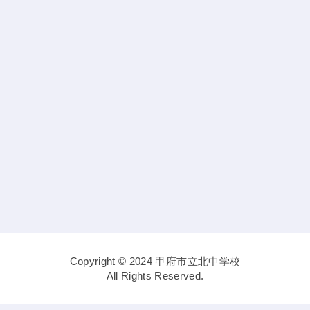
Copyright © 2024 甲府市立北中学校
All Rights Reserved.