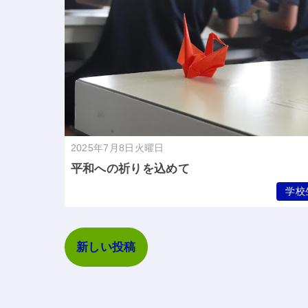
2025年7月8日火曜日
平和への祈りを込めて
学校
新しい投稿