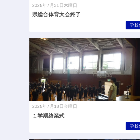
2025年7月31日木曜日
県総合体育大会終了
学校
2025年7月18日金曜日
１学期終業式
学校