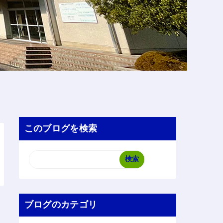
このブログを検索
ブログのカテゴリ