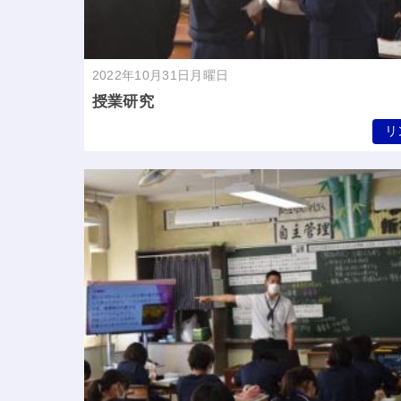
2022年10月31日月曜日
授業研究
リ