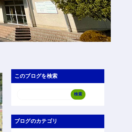
このブログを検索
ブログのカテゴリ