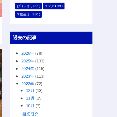
お知らせ
( 132 )
リンク
( 99 )
学校生活
( 280 )
過去の記事
►
2026年
(78)
►
2025年
(133)
►
2024年
(115)
►
2023年
(113)
▼
2022年
(72)
►
12月
(18)
►
11月
(19)
▼
10月
(7)
授業研究