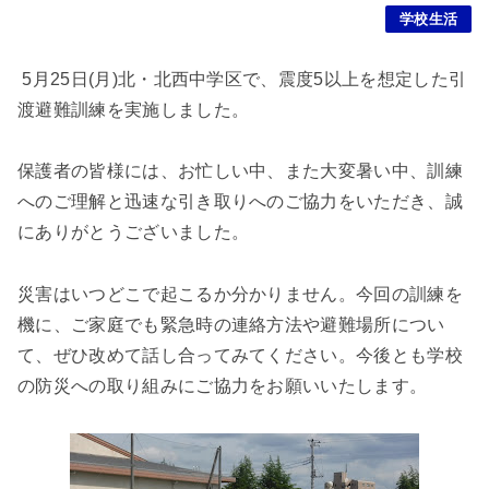
学校生活
5月25日(月)北・北西中学区で、震度5以上を想定した引
渡避難訓練を実施しました。
保護者の皆様には、お忙しい中、また大変暑い中、訓練
へのご理解と迅速な引き取りへのご協力をいただき、誠
にありがとうございました。
災害はいつどこで起こるか分かりません。今回の訓練を
機に、ご家庭でも緊急時の連絡方法や避難場所につい
て、ぜひ改めて話し合ってみてください。今後とも学校
の防災への取り組みにご協力をお願いいたします。