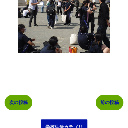
次の投稿
前の投稿
学校生活カテゴリ