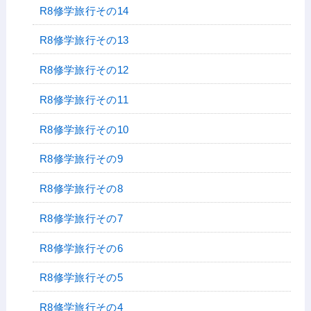
R8修学旅行その14
R8修学旅行その13
R8修学旅行その12
R8修学旅行その11
R8修学旅行その10
R8修学旅行その9
R8修学旅行その8
R8修学旅行その7
R8修学旅行その6
R8修学旅行その5
R8修学旅行その4