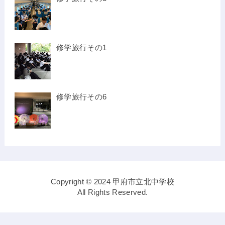
修学旅行その1
修学旅行その6
Copyright © 2024 甲府市立北中学校
All Rights Reserved.