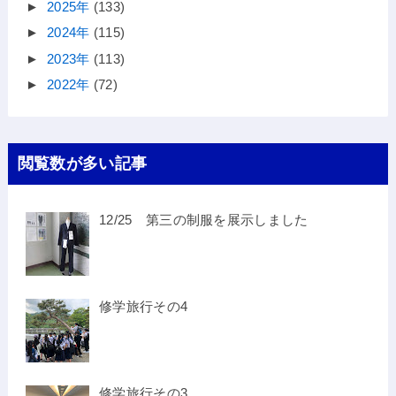
►
2025年
(133)
►
2024年
(115)
►
2023年
(113)
►
2022年
(72)
閲覧数が多い記事
12/25 第三の制服を展示しました
修学旅行その4
修学旅行その3