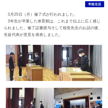
学校生活
3月25日（月）修了式が行われました。
3年生が卒業した体育館は、これまで以上に広く感じ
られました。修了証書授与そして校長先生のお話の後、
生徒代表が意見を発表しました。