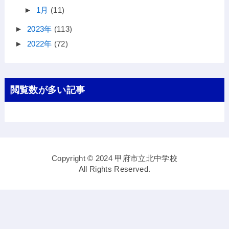
►
1月
(11)
►
2023年
(113)
►
2022年
(72)
閲覧数が多い記事
Copyright © 2024 甲府市立北中学校
All Rights Reserved.