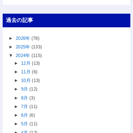
過去の記事
►
2026年
(78)
►
2025年
(133)
▼
2024年
(115)
►
12月
(13)
►
11月
(6)
►
10月
(13)
►
9月
(12)
►
8月
(3)
►
7月
(11)
►
6月
(6)
►
5月
(11)
►
4月
(12)