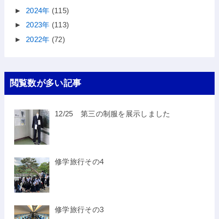
►
2024年
(115)
►
2023年
(113)
►
2022年
(72)
閲覧数が多い記事
12/25 第三の制服を展示しました
修学旅行その4
修学旅行その3