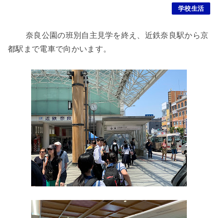
学校生活
奈良公園の班別自主見学を終え、近鉄奈良駅から京
都駅まで電車で向かいます。