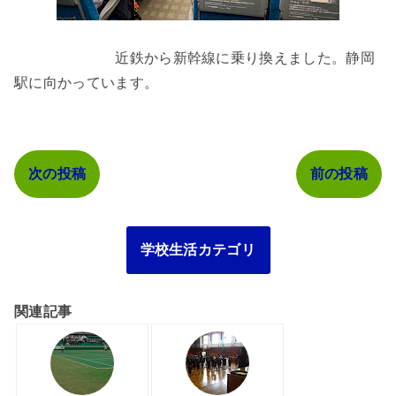
近鉄から新幹線に乗り換えました。静岡
駅に向かっています。
次の投稿
前の投稿
学校生活カテゴリ
関連記事