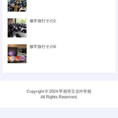
修学旅行その1
修学旅行その6
Copyright © 2024 甲府市立北中学校
All Rights Reserved.