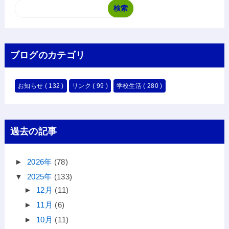
ブログのカテゴリ
お知らせ
( 132 )
リンク
( 99 )
学校生活
( 280 )
過去の記事
►
2026年
(78)
▼
2025年
(133)
►
12月
(11)
►
11月
(6)
►
10月
(11)