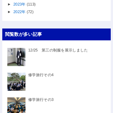
►
2023年
(113)
►
2022年
(72)
閲覧数が多い記事
12/25 第三の制服を展示しました
修学旅行その4
修学旅行その3