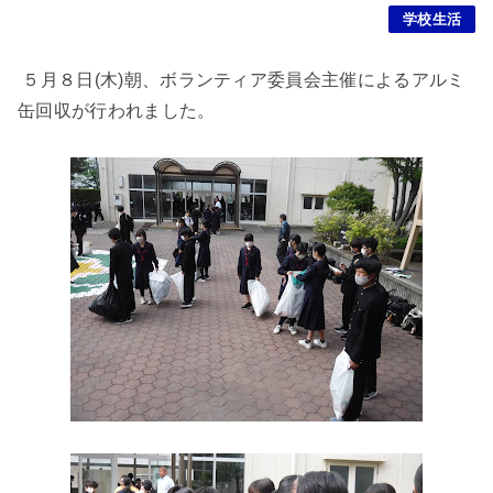
学校生活
５月８日(木)朝、ボランティア委員会主催によるアルミ
缶回収が行われました。