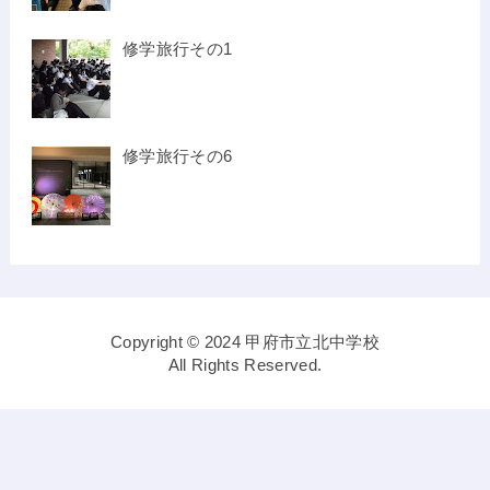
修学旅行その1
修学旅行その6
Copyright © 2024 甲府市立北中学校
All Rights Reserved.